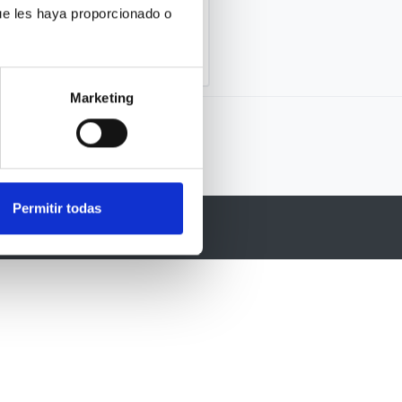
ue les haya proporcionado o
Marketing
Permitir todas